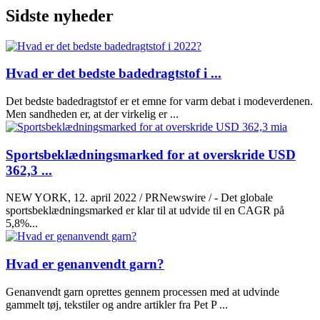
Sidste nyheder
Hvad er det bedste badedragtstof i ...
Det bedste badedragtstof er et emne for varm debat i modeverdenen.
Men sandheden er, at der virkelig er ...
Sportsbeklædningsmarked for at overskride USD
362,3 ...
NEW YORK, 12. april 2022 / PRNewswire / - Det globale
sportsbeklædningsmarked er klar til at udvide til en CAGR på
5,8%...
Hvad er genanvendt garn?
Genanvendt garn oprettes gennem processen med at udvinde
gammelt tøj, tekstiler og andre artikler fra Pet P ...