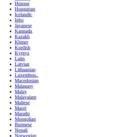
Hmong
Hungarian
Icelandic
Igbo
Javanese
Kannada
Kazakh
Khmer
Kurdish
Kyrgyz
Latin
Latvian
Lithuanian
Luxembou..
Macedonian
Malagasy
Malay
Malayalam
Maltese
Maori
Marathi
Mongolian
Burmese
Nepali
Norwegian