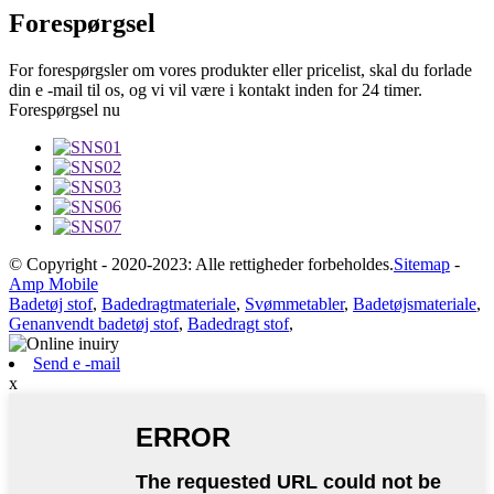
Forespørgsel
For forespørgsler om vores produkter eller pricelist, skal du forlade
din e -mail til os, og vi vil være i kontakt inden for 24 timer.
Forespørgsel nu
© Copyright - 2020-2023: Alle rettigheder forbeholdes.
Sitemap
-
Amp Mobile
Badetøj stof
,
Badedragtmateriale
,
Svømmetabler
,
Badetøjsmateriale
,
Genanvendt badetøj stof
,
Badedragt stof
,
Send e -mail
x