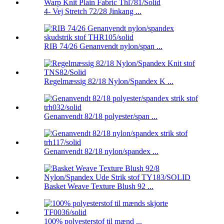
4- Vej Stretch 72/28 Jinkang ...
RIB 74/26 Genanvendt nylon/span ...
Regelmæssig 82/18 Nylon/Spandex K ...
Genanvendt 82/18 polyester/span ...
Genanvendt 82/18 nylon/spandex ...
Basket Weave Texture Blush 92 ...
100% polyesterstof til mænd ...