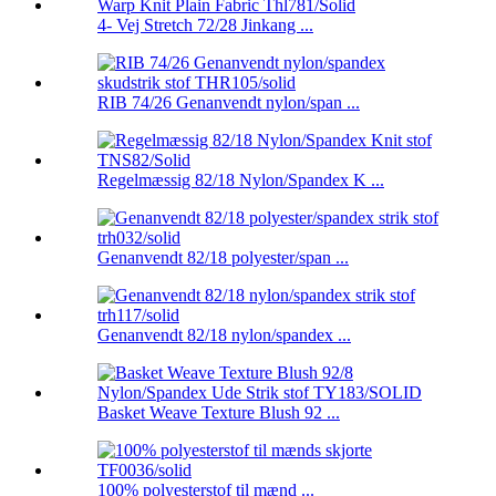
4- Vej Stretch 72/28 Jinkang ...
RIB 74/26 Genanvendt nylon/span ...
Regelmæssig 82/18 Nylon/Spandex K ...
Genanvendt 82/18 polyester/span ...
Genanvendt 82/18 nylon/spandex ...
Basket Weave Texture Blush 92 ...
100% polyesterstof til mænd ...