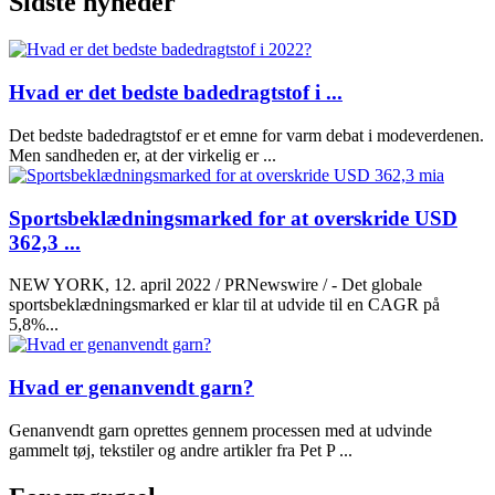
Sidste nyheder
Hvad er det bedste badedragtstof i ...
Det bedste badedragtstof er et emne for varm debat i modeverdenen.
Men sandheden er, at der virkelig er ...
Sportsbeklædningsmarked for at overskride USD
362,3 ...
NEW YORK, 12. april 2022 / PRNewswire / - Det globale
sportsbeklædningsmarked er klar til at udvide til en CAGR på
5,8%...
Hvad er genanvendt garn?
Genanvendt garn oprettes gennem processen med at udvinde
gammelt tøj, tekstiler og andre artikler fra Pet P ...