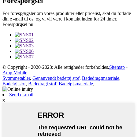
Forespørgsel
For forespørgsler om vores produkter eller pricelist, skal du forlade
din e -mail til os, og vi vil være i kontakt inden for 24 timer.
Forespørgsel nu
© Copyright - 2020-2023: Alle rettigheder forbeholdes.
Sitemap
-
Amp Mobile
Svømmetabler
,
Genanvendt badetøj stof
,
Badedragtmateriale
,
Badetøj stof
,
Badedragt stof
,
Badetøjsmateriale
,
Send e -mail
x